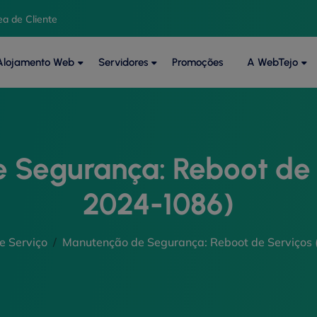
ea de Cliente
Alojamento Web
Servidores
Promoções
A WebTejo
 Segurança: Reboot de 
2024-1086)
e Serviço
Manutenção de Segurança: Reboot de Serviços