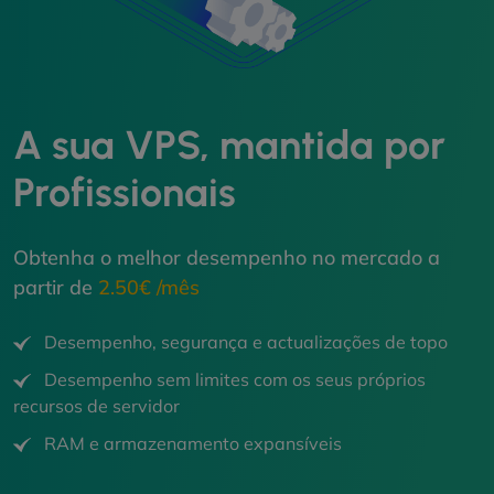
A sua VPS, mantida por
Profissionais
Obtenha o melhor desempenho no mercado a
partir de
2.50€ /mês
Desempenho, segurança e actualizações de topo
Desempenho sem limites com os seus próprios
recursos de servidor
RAM e armazenamento expansíveis