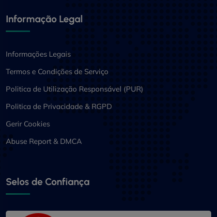
Informação Legal
Informações Legais
Termos e Condições de Serviço
Politica de Utilização Responsável (PUR)
Politica de Privacidade & RGPD
Gerir Cookies
Abuse Report & DMCA
Selos de Confiança