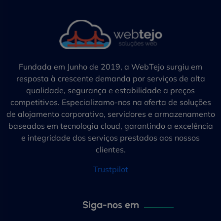
Fundada em Junho de 2019, a WebTejo surgiu em
resposta à crescente demanda por serviços de alta
qualidade, segurança e estabilidade a preços
competitivos. Especializamo-nos na oferta de soluções
de alojamento corporativo, servidores e armazenamento
baseados em tecnologia cloud, garantindo a excelência
e integridade dos serviços prestados aos nossos
clientes.
Trustpilot
Siga-nos em