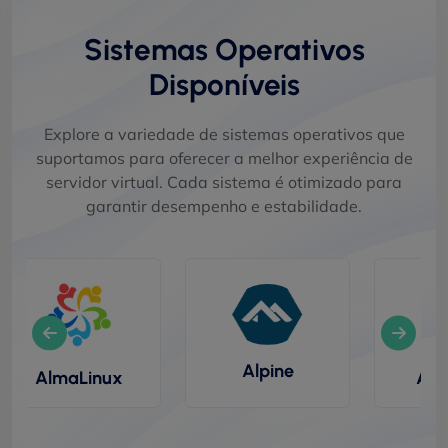
Sistemas Operativos
Disponíveis
Explore a variedade de sistemas operativos que
suportamos para oferecer a melhor experiência de
servidor virtual. Cada sistema é otimizado para
garantir desempenho e estabilidade.
Alpine
x
ArchLinux