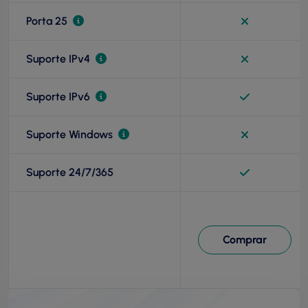
Porta 25
Suporte IPv4
Suporte IPv6
Suporte Windows
Suporte 24/7/365
Comprar