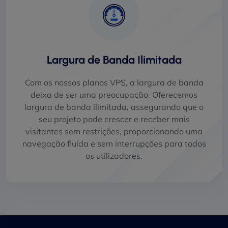
Largura de Banda Ilimitada
Com os nossos planos VPS, a largura de banda
deixa de ser uma preocupação. Oferecemos
largura de banda ilimitada, assegurando que o
seu projeto pode crescer e receber mais
visitantes sem restrições, proporcionando uma
navegação fluída e sem interrupções para todos
os utilizadores.