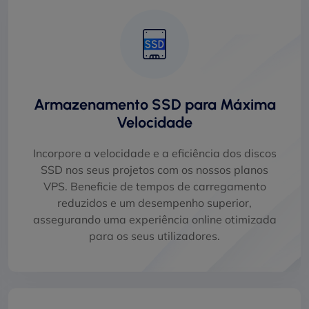
Armazenamento SSD para Máxima
Velocidade
Incorpore a velocidade e a eficiência dos discos
SSD nos seus projetos com os nossos planos
VPS. Beneficie de tempos de carregamento
reduzidos e um desempenho superior,
assegurando uma experiência online otimizada
para os seus utilizadores.