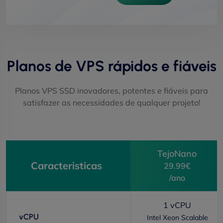
Planos de VPS rápidos e fiáveis
Planos VPS SSD inovadores, potentes e fiáveis para
satisfazer as necessidades de qualquer projeto!
TejoNano
Caracteristicas
29.99€
/ano
1 vCPU
vCPU
Intel Xeon Scalable