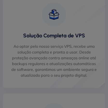
Solução Completa de VPS
Ao optar pelo nosso serviço VPS, recebe uma
solução completa e pronta a usar. Desde
proteção avançada contra ameaças online até
backups regulares e atualizações automáticas
de software, garantimos um ambiente seguro e
atualizado para o seu projeto digital.